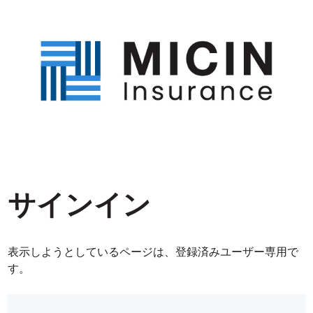
サインイン
表示しようとしているページは、登録済みユーザー専用で
す。