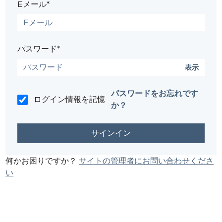
Eメール*
パスワード*
表示
パスワードをお忘れです
ログイン情報を記憶
か？
何かお困りですか？
サイトの管理者にお問い合わせくださ
い